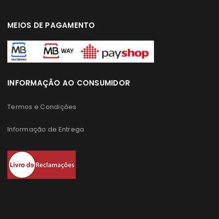
MEIOS DE PAGAMENTO
INFORMAÇÃO AO CONSUMIDOR
Termos e Condições
Informação de Entrega