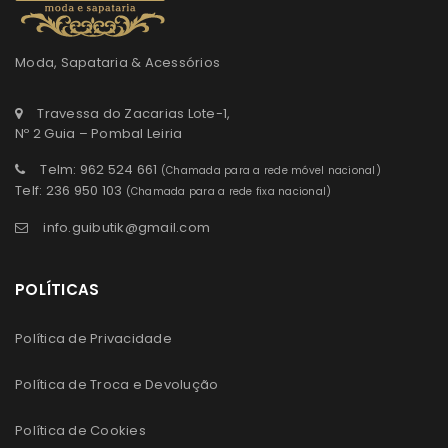
Moda, Sapataria & Acessórios
Travessa do Zacarias Lote-1,
Nº 2 Guia – Pombal Leiria
Telm: 962 524 661
(Chamada para a rede móvel nacional)
Telf: 236 950 103
(Chamada para a rede fixa nacional)
info.guibutik@gmail.com
POLÍTICAS
Política de Privacidade
Política de Troca e Devolução
Política de Cookies