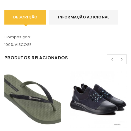
DESCRIÇÃO
INFORMAÇÃO ADICIONAL
Composição:
100% VISCOSE
PRODUTOS RELACIONADOS