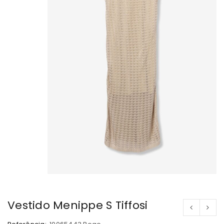
Vestido Menippe S Tiffosi