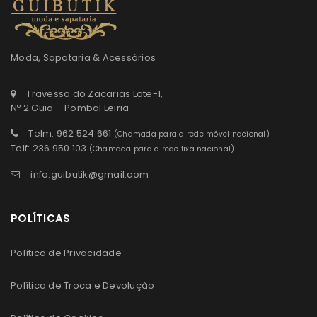
Moda, Sapataria & Acessórios
Travessa do Zacarias Lote-1,
Nº 2 Guia – Pombal Leiria
Telm: 962 524 661
(Chamada para a rede móvel nacional)
Telf: 236 950 103
(Chamada para a rede fixa nacional)
info.guibutik@gmail.com
POLÍTICAS
Política de Privacidade
Política de Troca e Devolução