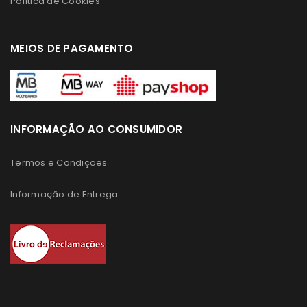
Política de Cookies
MEIOS DE PAGAMENTO
INFORMAÇÃO AO CONSUMIDOR
Termos e Condições
Informação de Entrega