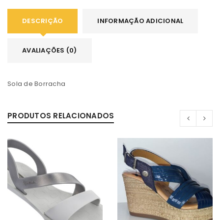
DESCRIÇÃO
INFORMAÇÃO ADICIONAL
AVALIAÇÕES (0)
Sola de Borracha
PRODUTOS RELACIONADOS