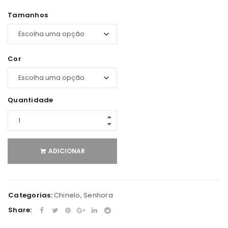
Tamanhos
Cor
Quantidade
ADICIONAR
Categorias:
Chinelo
,
Senhora
Share: