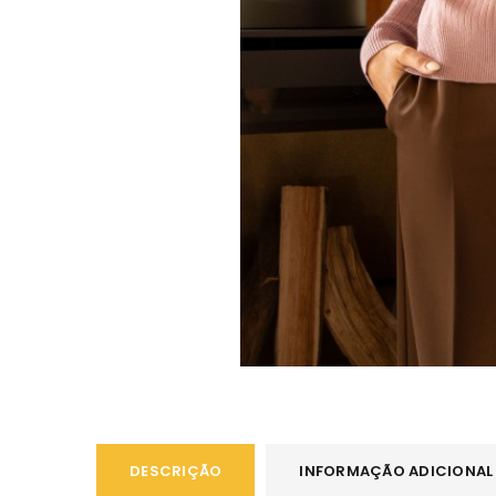
DESCRIÇÃO
INFORMAÇÃO ADICIONAL