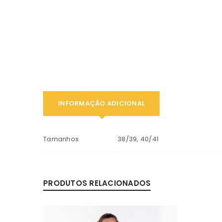
INFORMAÇÃO ADICIONAL
Tamanhos
38/39, 40/41
PRODUTOS RELACIONADOS