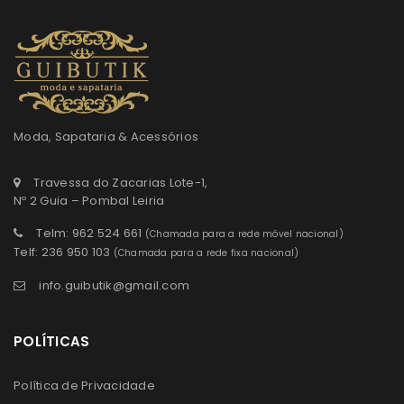
Moda, Sapataria & Acessórios
Travessa do Zacarias Lote-1,
Nº 2 Guia – Pombal Leiria
Telm: 962 524 661
(Chamada para a rede móvel nacional)
Telf: 236 950 103
(Chamada para a rede fixa nacional)
info.guibutik@gmail.com
POLÍTICAS
Política de Privacidade