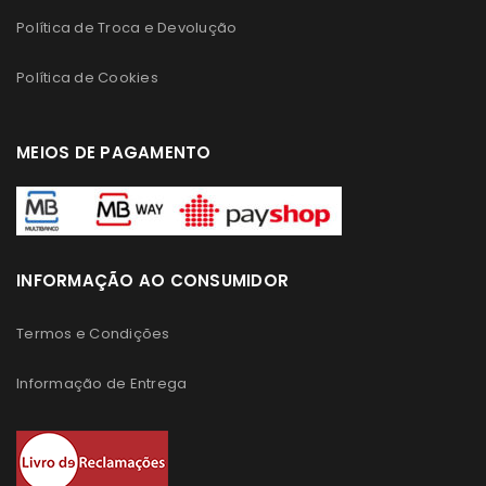
Política de Troca e Devolução
Política de Cookies
MEIOS DE PAGAMENTO
INFORMAÇÃO AO CONSUMIDOR
Termos e Condições
Informação de Entrega