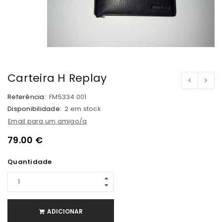
Carteira H Replay
Referência:
FM5334.001
Disponibilidade:
2 em stock
Email para um amigo/a
79.00
€
Quantidade
ADICIONAR