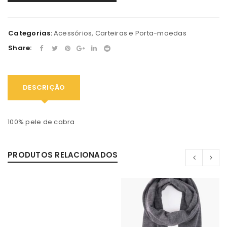
Categorias:
Acessórios
,
Carteiras e Porta-moedas
Share:
DESCRIÇÃO
100% pele de cabra
PRODUTOS RELACIONADOS