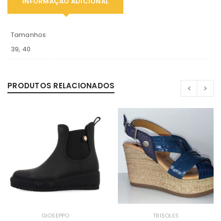
INFORMAÇÃO ADICIONAL
Tamanhos
39, 40
PRODUTOS RELACIONADOS
GIOSEPPO
TRISOLES