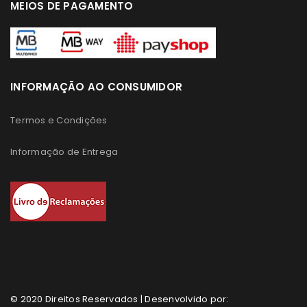
MEIOS DE PAGAMENTO
INFORMAÇÃO AO CONSUMIDOR
Termos e Condições
Informação de Entrega
© 2020 Direitos Reservados | Desenvolvido por: