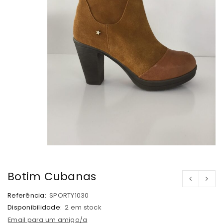
Botim Cubanas
Referência:
SPORTY1030
Disponibilidade:
2 em stock
Email para um amigo/a