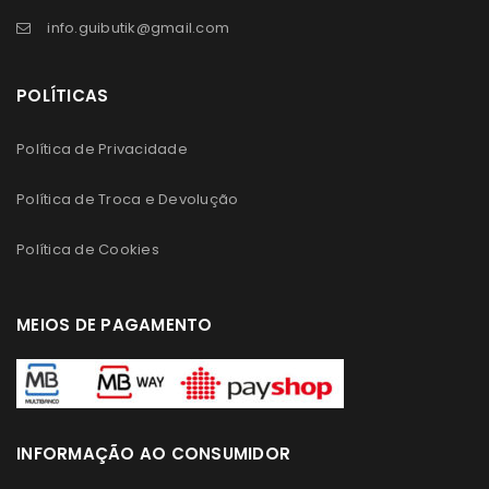
info.guibutik@gmail.com
POLÍTICAS
Política de Privacidade
Política de Troca e Devolução
Política de Cookies
MEIOS DE PAGAMENTO
INFORMAÇÃO AO CONSUMIDOR