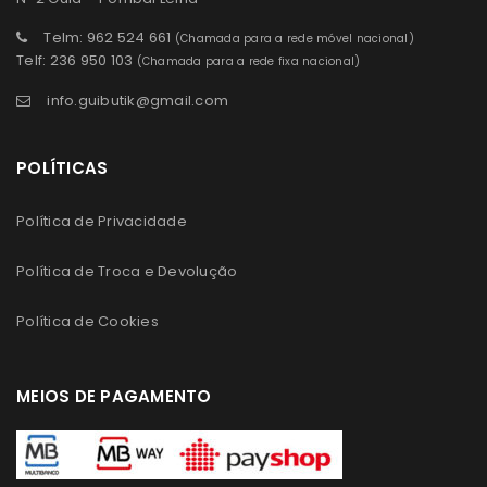
Telm: 962 524 661
(Chamada para a rede móvel nacional)
Telf: 236 950 103
(Chamada para a rede fixa nacional)
info.guibutik@gmail.com
POLÍTICAS
Política de Privacidade
Política de Troca e Devolução
Política de Cookies
MEIOS DE PAGAMENTO