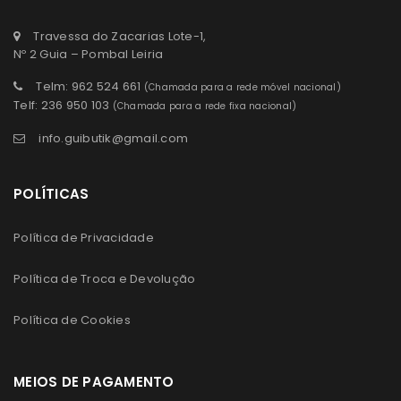
Travessa do Zacarias Lote-1,
Nº 2 Guia – Pombal Leiria
Telm: 962 524 661
(Chamada para a rede móvel nacional)
Telf: 236 950 103
(Chamada para a rede fixa nacional)
info.guibutik@gmail.com
POLÍTICAS
Política de Privacidade
Política de Troca e Devolução
Política de Cookies
MEIOS DE PAGAMENTO