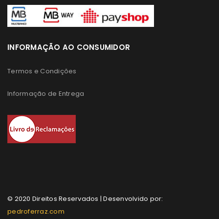
INFORMAÇÃO AO CONSUMIDOR
Termos e Condições
Informação de Entrega
© 2020 Direitos Reservados | Desenvolvido por:
pedroferraz.com