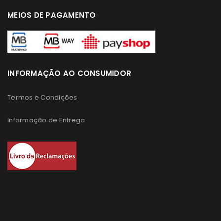
MEIOS DE PAGAMENTO
INFORMAÇÃO AO CONSUMIDOR
Termos e Condições
Informação de Entrega